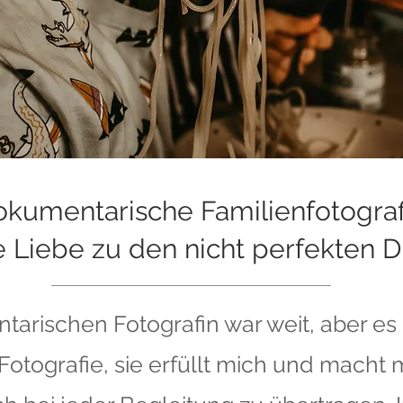
kumentarische Familienfotograf
 Liebe zu den nicht perfekten 
rischen Fotografin war weit, aber es ha
 Fotografie, sie erfüllt mich und macht 