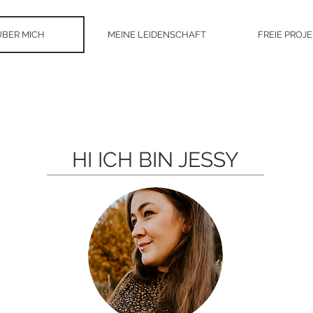
ÜBER MICH
MEINE LEIDENSCHAFT
FREIE PROJ
HI ICH BIN JESSY