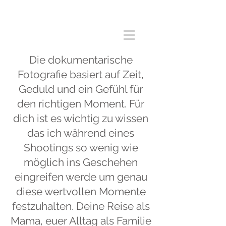
Die dokumentarische
Fotografie basiert auf Zeit,
Geduld und ein Gefühl für
den richtigen Moment. Für
dich ist es wichtig zu wissen
das ich während eines
Shootings so wenig wie
möglich ins Geschehen
eingreifen werde um genau
diese wertvollen Momente
festzuhalten. Deine Reise als
Mama, euer Alltag als Familie