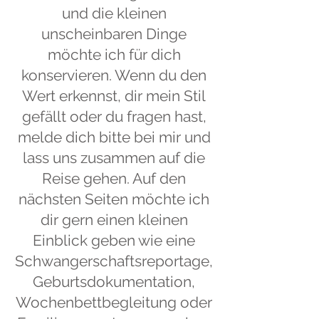
und die kleinen
unscheinbaren Dinge
möchte ich für dich
konservieren. Wenn du den
Wert erkennst, dir mein Stil
gefällt oder du fragen hast,
melde dich bitte bei mir und
lass uns zusammen auf die
Reise gehen. Auf den
nächsten Seiten möchte ich
dir gern einen kleinen
Einblick geben wie eine
Schwangerschaftsreportage,
Geburtsdokumentation,
Wochenbettbegleitung oder